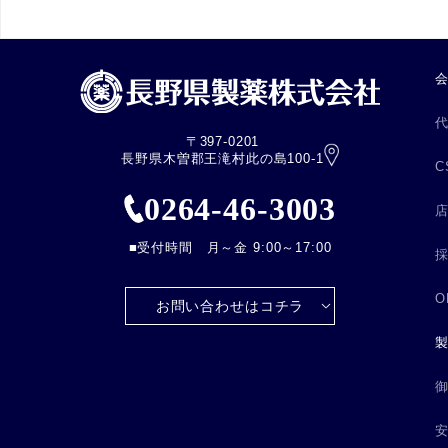
〒397-0201
長野県木曽郡王滝村此の島100-1
C
0264-46-3003
■受付時間 月～金 9:00～17:00
お問い合わせはコチラ