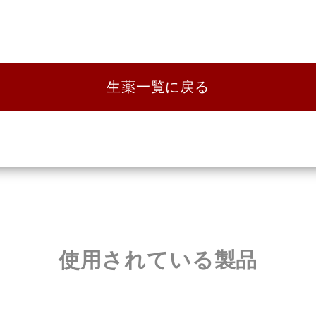
生薬一覧に戻る
使用されている製品