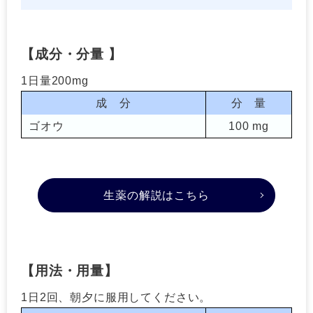
【成分・分量 】
1日量200mg
成 分
分 量
ゴオウ
100 mg
生薬の解説はこちら
【用法・用量】
1日2回、朝夕に服用してください。