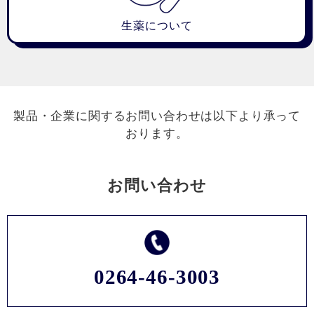
生薬について
製品・企業に関するお問い合わせは以下より承って
おります。
お問い合わせ
0264-46-3003