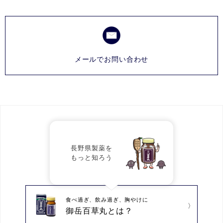
メールでお問い合わせ
長野県製薬を
もっと知ろう
食べ過ぎ、飲み過ぎ、胸やけに
御岳百草丸とは？