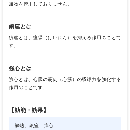
加物を使用しておりません。
鎮痙とは
鎮痙とは、痙攣（けいれん）を抑える作用のことで
す。
強心とは
強心とは、心臓の筋肉（心筋）の収縮力を強化する
作用のことです。
【効能・効果】
解熱、鎮痙、強心