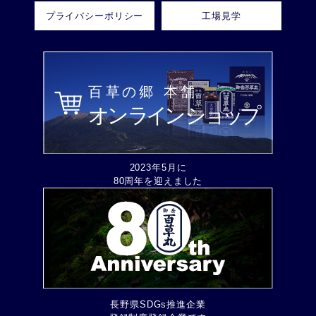
プライバシーポリシー
工場見学
2023年5月に
80周年を迎えました
長野県SDGs推進企業