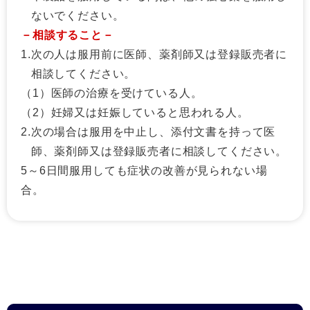
ないでください。
－相談すること－
1.
次の人は服用前に医師、薬剤師又は登録販売者に
相談してください。
（1）医師の治療を受けている人。
（2）妊婦又は妊娠していると思われる人。
2.
次の場合は服用を中止し、添付文書を持って医
師、薬剤師又は登録販売者に相談してください。
5～6日間服用しても症状の改善が見られない場
合。