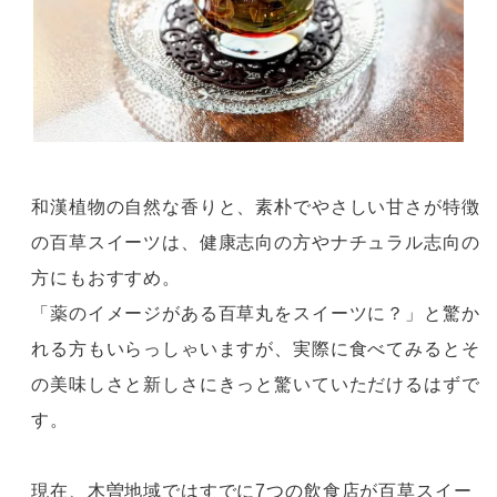
和漢植物の自然な香りと、素朴でやさしい甘さが特徴
の百草スイーツは、
健康志向の方やナチュラル志向の
方にもおすすめ。
「薬のイメージがある百草丸をスイーツに？」と驚か
れる方もいらっしゃいますが、
実際に食べてみるとそ
の美味しさと新しさにきっと驚いていただけるはずで
す。
現在、木曽地域ではすでに7つの飲食店が百草スイー