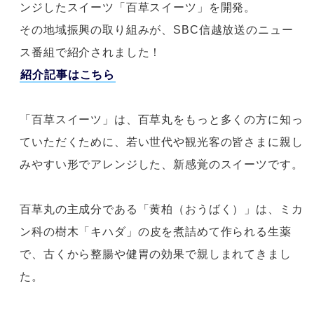
ンジしたスイーツ「百草スイーツ」を開発。
その地域振興の取り組みが、SBC信越放送のニュー
ス番組で紹介されました！
紹介記事はこちら
「百草スイーツ」は、百草丸をもっと多くの方に知っ
ていただくために、
若い世代や観光客の皆さまに親し
みやすい形でアレンジした、新感覚のスイーツです。
百草丸の主成分である「黄柏（おうばく）」は、ミカ
ン科の樹木「キハダ」の
皮を煮詰めて作られる生薬
で、古くから整腸や健胃の効果で親しまれてきまし
た。