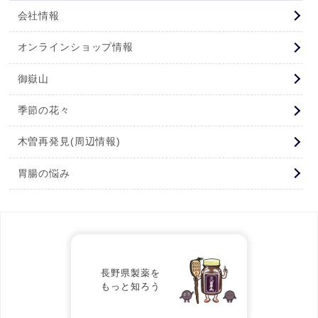
会社情報
オンラインショップ情報
御嶽山
季節の花々
木曽再発見(周辺情報)
胃腸の悩み
長野県製薬を
もっと知ろう