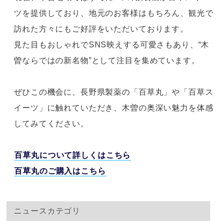
ツを提供しており、
地元のお客様はもちろん、観光で
訪れた方々にもご好評をいただいております。
見た目もおしゃれでSNS映えする可愛さもあり、“木
曽ならではの新名物”として
注目を集めています。
ぜひこの機会に、長野県製薬の「百草丸」や「百草ス
イーツ」に触れていただき、
木曽の奥深い魅力を体感
してみてください。
百草丸について詳しくはこちら
百草丸のご購入はこちら
ニュースカテゴリ