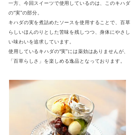
一方、今回スイーツで使用しているのは、このキハダ
の“実”の部分。
キハダの実を煮詰めたソースを使用することで、百草
らしいほんのりとした苦味を残しつつ、
身体にやさし
い味わいを追求しています。
使用しているキハダの“実”には薬効はありませんが、
「百草らしさ」を
楽しめる逸品となっております。