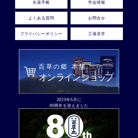
生薬手帳
学会情報
よくある質問
お問合せ
プライバシーポリシー
工場見学
2023年5月に
80周年を迎えました