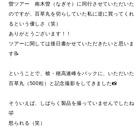
曽ツアー 南木曽（なぎそ）に同行させていただいた
のですが、百草丸を切らしていた私に逆に買ってくれ
るという優しさ（笑）
ありがとうございます！！
ツアーに関しては後日書かせていただきたいと思いま
す📝
ということで、槍・穂高連峰をバックに、いただいた
百草丸（500粒）と記念撮影をしてきました📸
そういえば、しばらく製品を撮っていませんでしたね
🤣
怒られる（笑）