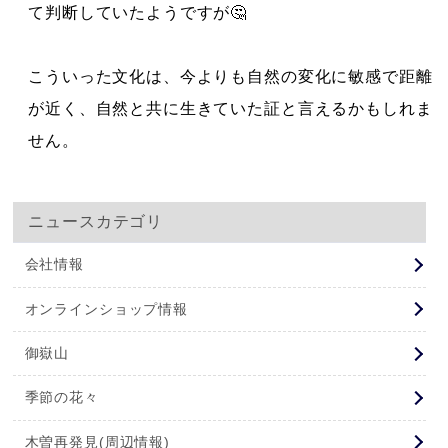
て判断していたようですが🤔
こういった文化は、今よりも自然の変化に敏感で距離
が近く、自然と共に生きていた証と言えるかもしれま
せん。
ニュースカテゴリ
会社情報
オンラインショップ情報
御嶽山
季節の花々
木曽再発見(周辺情報)