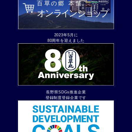
2023年5月に
80周年を迎えました
長野県SDGs推進企業
登録制度登録企業です